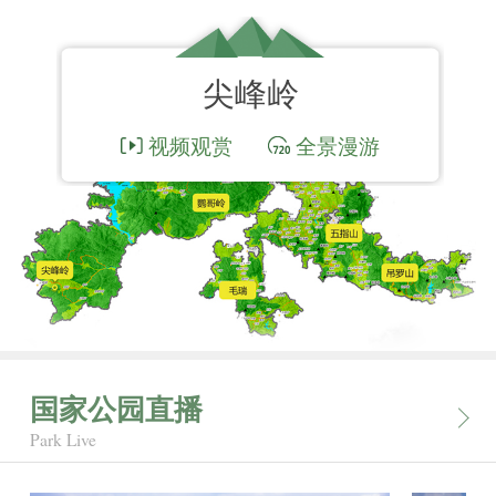
尖峰岭
视频观赏
全景漫游
国家公园直播
Park Live