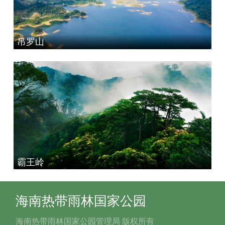
吊罗山
霸王岭
海南热带雨林国家公园
海南热带雨林国家公园管理局 版权所有