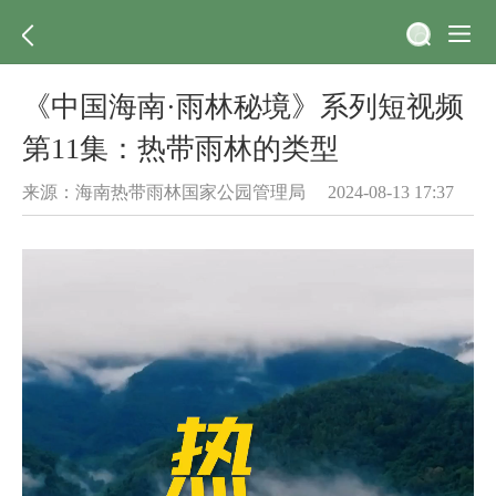
《中国海南·雨林秘境》系列短视频
第11集：热带雨林的类型
来源：海南热带雨林国家公园管理局 2024-08-13 17:37