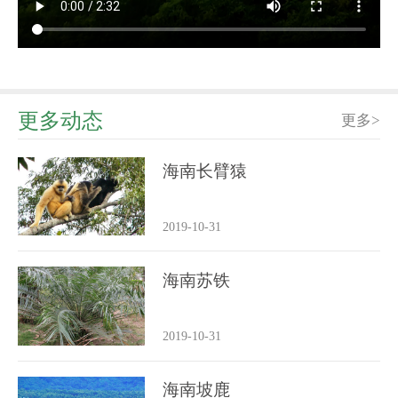
更多动态
更多>
海南长臂猿
2019-10-31
海南苏铁
2019-10-31
海南坡鹿