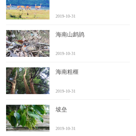
2019-10-31
海南山鹧鸪
2019-10-31
海南粗榧
2019-10-31
坡垒
2019-10-31