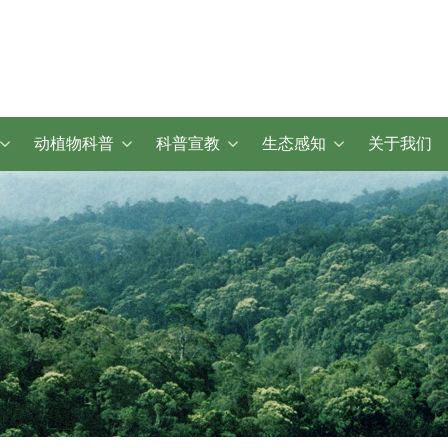
动植物科普
科普宣教
生态感知
关于我们