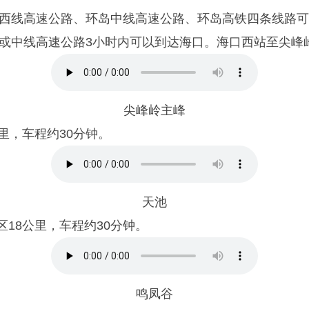
线高速公路、环岛中线高速公路、环岛高铁四条线路可
或中线高速公路3小时内可以到达海口。海口西站至尖峰
尖峰岭主峰
里，车程约30分钟。
天池
18公里，车程约30分钟。
鸣凤谷