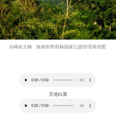
尖峰岭主峰 海南热带雨林国家公园管理局供图
天池白菜