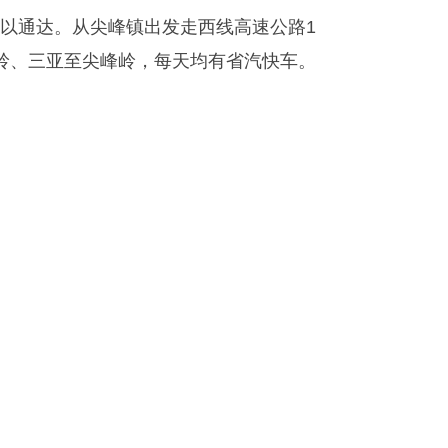
以通达。从尖峰镇出发走西线高速公路1
岭、三亚至尖峰岭，每天均有省汽快车。