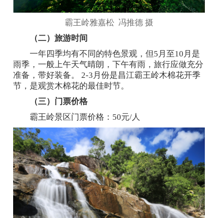
霸王岭雅嘉松 冯推德 摄
（二）旅游时间
一年四季均有不同的特色景观，但5月至10月是
雨季，一般上午天气晴朗，下午有雨，旅行应做充分
准备，带好装备。 2-3月份是昌江霸王岭木棉花开季
节，是观赏木棉花的最佳时节。
（三）门票价格
霸王岭景区门票价格：50元/人