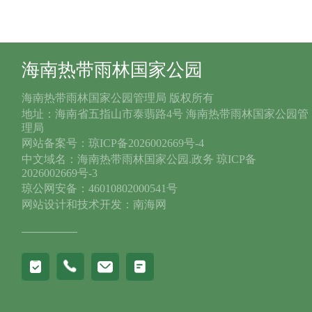
海南热带雨林国家公园
海南热带雨林国家公园管理局 版权所有
地址：海南省五指山市泰翡路4号 海南热带雨林国家公园管
理局
网站备案号：琼ICP备2026002669号-4
中文域名：海南热带雨林国家公园.政务 琼ICP备
2026002669号-3
琼公网安备：46010802000541号
网站设计和技术开发：南海网