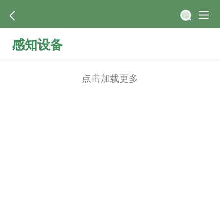
感知设备
点击加载更多