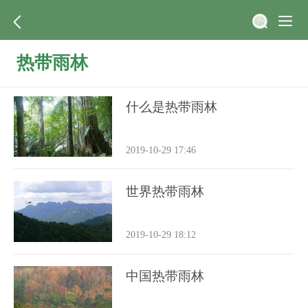
热带雨林
什么是热带雨林
2019-10-29 17:46
世界热带雨林
2019-10-29 18:12
中国热带雨林