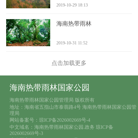
2019-10-29 18:13
海南热带雨林
2019-10-31 11:52
点击加载更多
海南热带雨林国家公园
海南热带雨林国家公园管理局 版权所有
地址：海南省五指山市泰翡路4号 海南热带雨林国家公园管
理局
网站备案号：琼ICP备2026002669号-4
中文域名：海南热带雨林国家公园.政务 琼ICP备
2026002669号-3