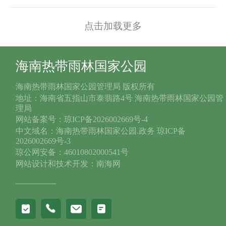
点击加载更多
海南热带雨林国家公园
海南热带雨林国家公园管理局 版权所有
地址：海南省五指山市泰翡路4号 海南热带雨林国家公园管
理局
网站备案号：琼ICP备2026002669号-4
中文域名：海南热带雨林国家公园.政务 琼ICP备
2026002669号-3
琼公网安备：46010802000541号
网站设计和技术开发：南海网