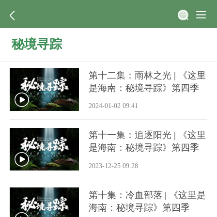
秘境寻踪
第十二集：雨林之光 | 《这里
是海南：秘境寻踪》第四季
2024-01-02 09:41
第十一集：追逐阳光 | 《这里
是海南：秘境寻踪》第四季
2023-12-25 09:28
第十集：冷血部落 | 《这里是
海南：秘境寻踪》第四季