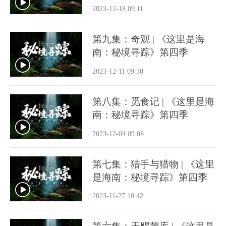
2023-12-18 09:11
第九集：奇观 | 《这里是海
南：秘境寻踪》第四季
2023-12-11 09:30
第八集：觅食记 | 《这里是海
南：秘境寻踪》第四季
2023-12-04 09:08
第七集：猎手与猎物 | 《这里
是海南：秘境寻踪》第四季
2023-11-27 10:42