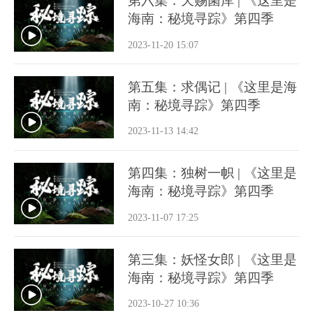
第六集：天赐菌库 | 《这里是
海南：秘境寻踪》第四季
2023-11-20 15:07
第五集：求偶记 | 《这里是海
南：秘境寻踪》第四季
2023-11-13 14:42
第四集：独树一帜 | 《这里是
海南：秘境寻踪》第四季
2023-11-07 17:25
第三集：妖怪女郎 | 《这里是
海南：秘境寻踪》第四季
2023-10-27 10:36