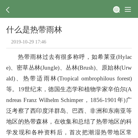
什么是热带雨林
2019-10-29 17:46
热带雨林过去有很多称呼，如希莱亚(Hylac
e)、密草丛林(Jungle)、丛林(Brush)、原始林(Urw
ald)、热带适雨林(Tropical ombrophilous forest)
等。19世纪末，德国生态学和植物学家辛伯尔(A
ndreas Franz Wilhelm Schimper，1856-1901年)广
泛考察了西印度洋群岛、巴西、非洲和东南亚等
地区的热带森林，在收集和总结了热带地区的科
学发现和各种资料后，首次把潮湿热带地区常