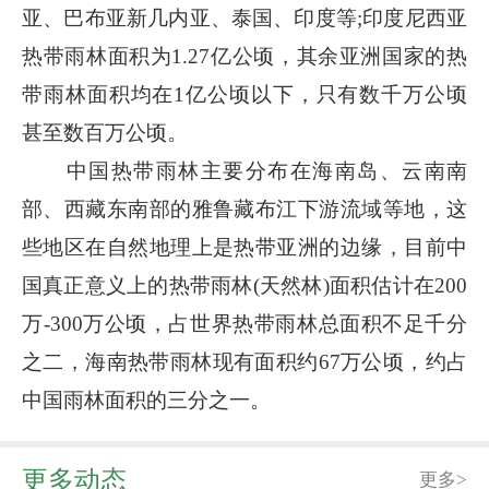
亚、巴布亚新几内亚、泰国、印度等;印度尼西亚
热带雨林面积为1.27亿公顷，其余亚洲国家的热
带雨林面积均在1亿公顷以下，只有数千万公顷
甚至数百万公顷。
中国热带雨林主要分布在海南岛、云南南
部、西藏东南部的雅鲁藏布江下游流域等地，这
些地区在自然地理上是热带亚洲的边缘，目前中
国真正意义上的热带雨林(天然林)面积估计在200
万-300万公顷，占世界热带雨林总面积不足千分
之二，海南热带雨林现有面积约67万公顷，约占
中国雨林面积的三分之一。
更多动态
更多>