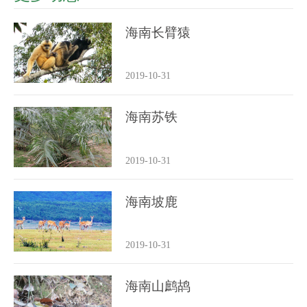
海南长臂猿
2019-10-31
海南苏铁
2019-10-31
海南坡鹿
2019-10-31
海南山鹧鸪