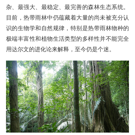
杂、最强大、最稳定、最完善的森林生态系统。
目前，热带雨林中仍蕴藏着大量的尚未被充分认
识的生物学和自然规律，特别是热带雨林物种的
极端丰富性和植物生活类型的多样性并不能完全
用达尔文的进化论来解释，至今仍是个迷。