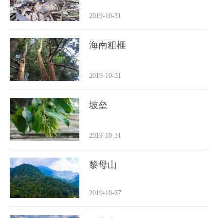
2019-10-31
海南粗榧
2019-10-31
坡垒
2019-10-31
黎母山
2019-10-27