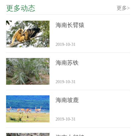
更多动态
更多>
海南长臂猿
2019-10-31
海南苏铁
2019-10-31
海南坡鹿
2019-10-31