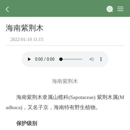
海南紫荆木
2022-01-10 11:15
海南紫荆木
海南紫荆木隶属山榄科(Sapotaceae) 紫荆木属(M
adhuca)，又名子京，海南特有野生植物。
保护级别