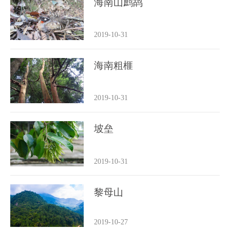
海南山鹧鸪
2019-10-31
海南粗榧
2019-10-31
坡垒
2019-10-31
黎母山
2019-10-27