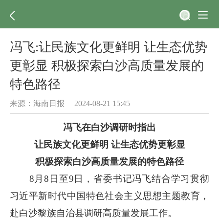
冯飞:让民族文化更鲜明 让生态优势
更彰显 积极探索白沙高质量发展的
特色路径
来源：海南日报 2024-08-21 15:45
冯飞在白沙调研时指出
让民族文化更鲜明 让生态优势更彰显
积极探索白沙高质量发展的特色路径
8月8日至9日，省委书记冯飞结合学习贯彻
习近平新时代中国特色社会主义思想主题教育，
赴白沙黎族自治县调研高质量发展工作。