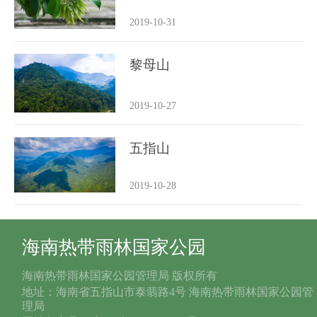
2019-10-31
黎母山
2019-10-27
五指山
2019-10-28
海南热带雨林国家公园
海南热带雨林国家公园管理局 版权所有
地址：海南省五指山市泰翡路4号 海南热带雨林国家公园管
理局