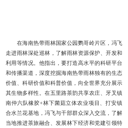
在海南热带雨林国家公园鹦哥岭片区，冯飞
走进雨林深处巡林，了解雨林资源保护、开发和
利用等情况。他指出，要打造高水平的科研平台
和传播渠道，深度挖掘海南热带雨林独有的生态
价值、科研价值和科普价值，向全世界充分展示
其生物多样性。在五里路茶韵共享农庄、牙叉镇
南仲六队橡胶+林下菌菇立体农业项目、打安镇
合水兰花基地，冯飞与干部群众深入交流，了解
当地推进茶旅融合、发展林下经济和党建引领特