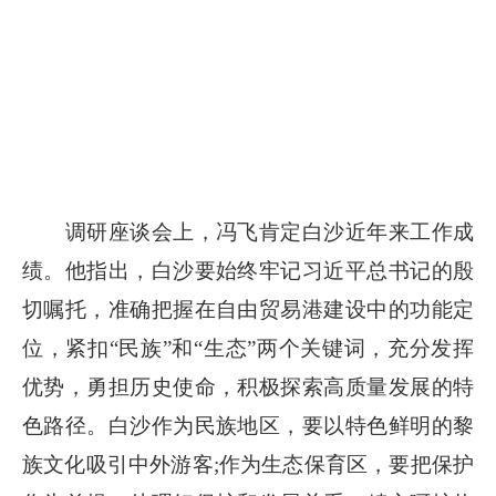
调研座谈会上，冯飞肯定白沙近年来工作成
绩。他指出，白沙要始终牢记习近平总书记的殷
切嘱托，准确把握在自由贸易港建设中的功能定
位，紧扣“民族”和“生态”两个关键词，充分发挥
优势，勇担历史使命，积极探索高质量发展的特
色路径。白沙作为民族地区，要以特色鲜明的黎
族文化吸引中外游客;作为生态保育区，要把保护