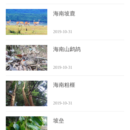
海南坡鹿
2019-10-31
海南山鹧鸪
2019-10-31
海南粗榧
2019-10-31
坡垒