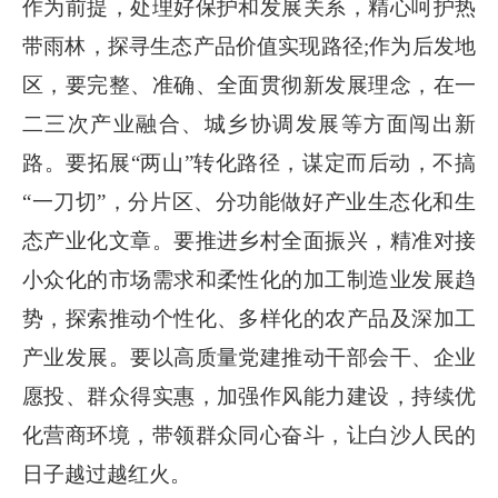
作为前提，处理好保护和发展关系，精心呵护热
带雨林，探寻生态产品价值实现路径;作为后发地
区，要完整、准确、全面贯彻新发展理念，在一
二三次产业融合、城乡协调发展等方面闯出新
路。要拓展“两山”转化路径，谋定而后动，不搞
“一刀切”，分片区、分功能做好产业生态化和生
态产业化文章。要推进乡村全面振兴，精准对接
小众化的市场需求和柔性化的加工制造业发展趋
势，探索推动个性化、多样化的农产品及深加工
产业发展。要以高质量党建推动干部会干、企业
愿投、群众得实惠，加强作风能力建设，持续优
化营商环境，带领群众同心奋斗，让白沙人民的
日子越过越红火。