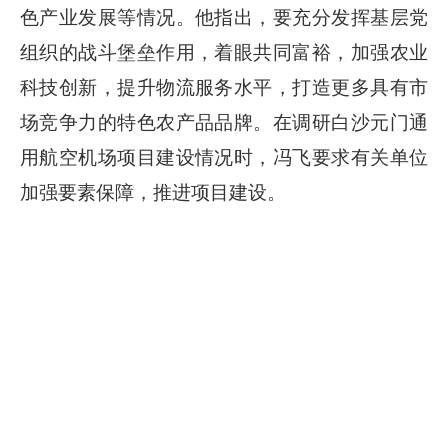
色产业发展等情况。他指出，要充分发挥基层党
组织的战斗堡垒作用，着眼共同富裕，加强农业
科技创新，提升物流服务水平，打造更多具有市
场竞争力的特色农产品品牌。在调研白沙元门通
用航空机场项目建设情况时，冯飞要求有关单位
加强要素保障，推进项目建设。