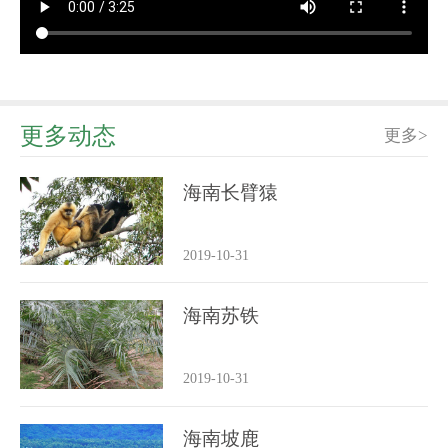
更多动态
更多>
海南长臂猿
2019-10-31
海南苏铁
2019-10-31
海南坡鹿