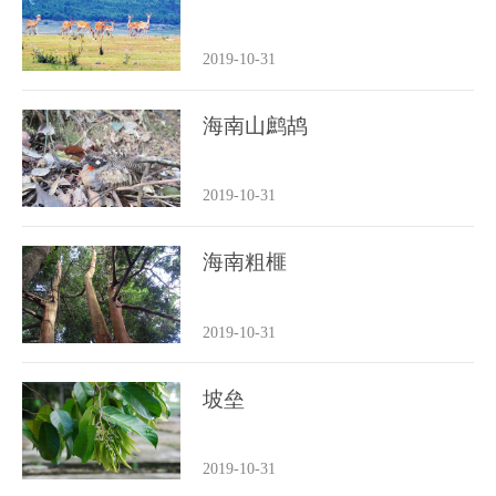
2019-10-31
海南山鹧鸪
2019-10-31
海南粗榧
2019-10-31
坡垒
2019-10-31