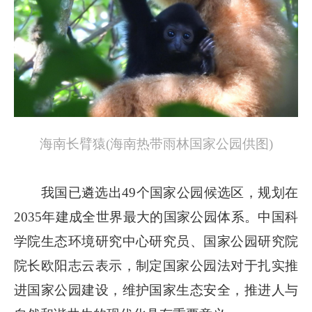
海南长臂猿(海南热带雨林国家公园供图)
我国已遴选出49个国家公园候选区，规划在
2035年建成全世界最大的国家公园体系。中国科
学院生态环境研究中心研究员、国家公园研究院
院长欧阳志云表示，制定国家公园法对于扎实推
进国家公园建设，维护国家生态安全，推进人与