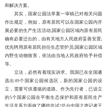
和解决方案。
其实，国家公园法草案一审稿已对相关问题
作出规定，例如，原有居民可以在国家公园内开
展必要的生产生活活动;国家公园区域内原有居民
确有必要迁出的，由有关地方人民政府妥善安置;
优先聘用原有居民担任生态管护员;国家公园区域
内野生动物致害，依法由当地人民政府给予补偿
等。
立法，必然有着现实诉求。我国已在全国遴
选出49个国家公园候选区，新的国家公园的设
立，需要可供遵循的道路。作为先行者，已设立
的5个国家公园在平衡生态保护和原有居民生产
生活关系方面做了哪些尝试?总台中国之声记者王