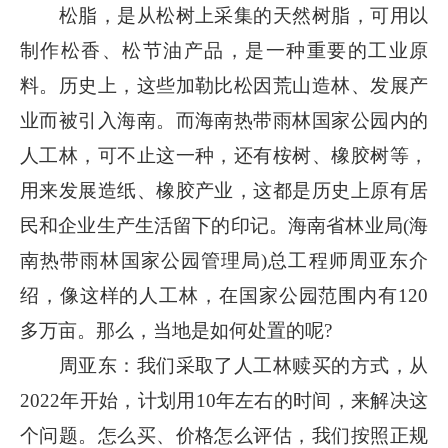
松脂，是从松树上采集的天然树脂，可用以
制作松香、松节油产品，是一种重要的工业原
料。历史上，这些加勒比松因荒山造林、发展产
业而被引入海南。而海南热带雨林国家公园内的
人工林，可不止这一种，还有桉树、橡胶树等，
用来发展造纸、橡胶产业，这都是历史上原有居
民和企业生产生活留下的印记。海南省林业局(海
南热带雨林国家公园管理局)总工程师周亚东介
绍，像这样的人工林，在国家公园范围内有120
多万亩。那么，当地是如何处置的呢?
周亚东：我们采取了人工林赎买的方式，从
2022年开始，计划用10年左右的时间，来解决这
个问题。怎么买、价格怎么评估，我们按照正规