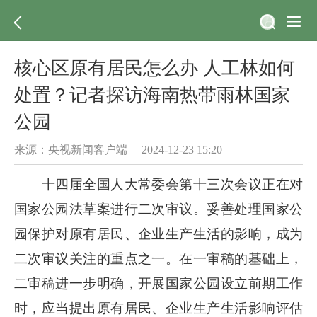
核心区原有居民怎么办 人工林如何
处置？记者探访海南热带雨林国家
公园
来源：央视新闻客户端 2024-12-23 15:20
十四届全国人大常委会第十三次会议正在对
国家公园法草案进行二次审议。妥善处理国家公
园保护对原有居民、企业生产生活的影响，成为
二次审议关注的重点之一。在一审稿的基础上，
二审稿进一步明确，开展国家公园设立前期工作
时，应当提出原有居民、企业生产生活影响评估