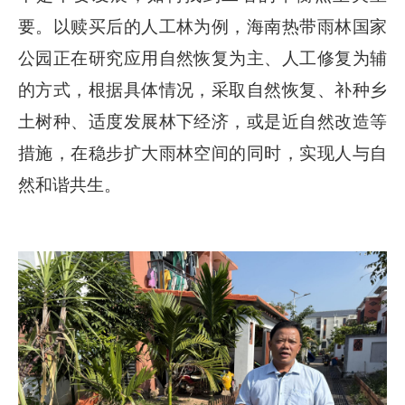
要。以赎买后的人工林为例，海南热带雨林国家
公园正在研究应用自然恢复为主、人工修复为辅
的方式，根据具体情况，采取自然恢复、补种乡
土树种、适度发展林下经济，或是近自然改造等
措施，在稳步扩大雨林空间的同时，实现人与自
然和谐共生。