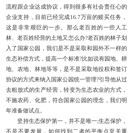
流程跟企业达成协议，得到很多有社会责任心的
企业支持，目前已经完成16.7万亩的赎买任务，
这是非常艰巨的一步。那么老百姓的一些人工
林、老百姓经营的土地又怎么办?老百姓的林子划
入了国家公园，我们是不是采取和园外不一样的
生态补偿方式，提高一个标准?比如说有园地、耕
地、农地、林地等等，是不是采取地役权和签订
协议的方式来纳入国家公园统一管理?引导他从过
去粗放式的生产经营，转变为生态农业的方式，
不施农药、化肥，符合国家公园的理念，我们明
年准备做试点。
坚持生态保护第一，并不是唯一;生态保护，
不是不要发展，如何找到二者的平衡点至关重