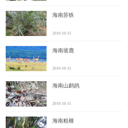
海南苏铁
2019-10-31
海南坡鹿
2019-10-31
海南山鹧鸪
2019-10-31
海南粗榧