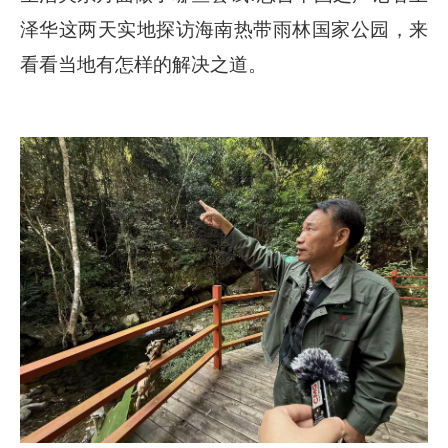
泽华这两天实地探访海南热带雨林国家公园，来
看看当地有怎样的解决之道。