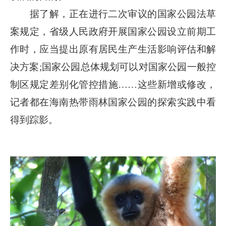
据了解，正在进行二次审议的国家公园法草
案规定，省级人民政府开展国家公园设立前期工
作时，应当提出原有居民生产生活影响评估和解
决方案;国家公园总体规划可以对国家公园一般控
制区规定差别化管控措施……这些新增或修改，
记者都在海南热带雨林国家公园的探索实践中看
得到踪影。