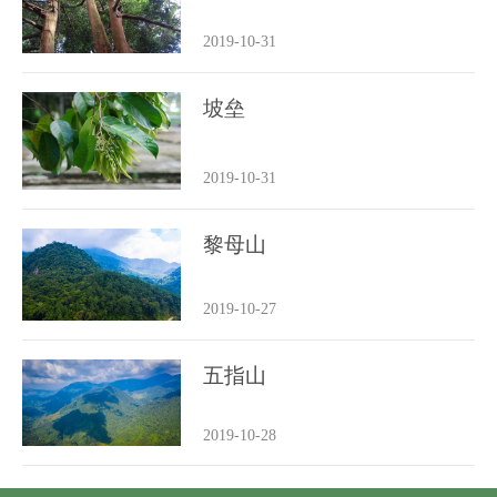
2019-10-31
坡垒
2019-10-31
黎母山
2019-10-27
五指山
2019-10-28