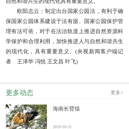
自然和谐共生的现代化具有重要意义。
欧阳志云：制定出台国家公园法，有利于确
保国家公园体系建设于法有据、国家公园保护管
理有法可依，对于在法治轨道上推进自然资源科
学保护和合理利用，加快推进人与自然和谐共生
的现代化，具有重要意义。(央视新闻客户端记
者 王泽华 冯悦 王文昌 叶飞)
更多动态
更多>
海南长臂猿
2019-10-31