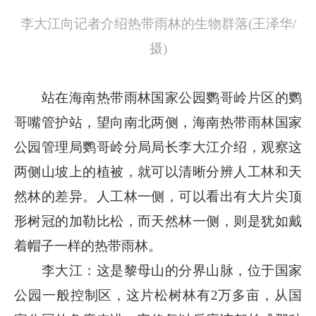
李大江向记者介绍热带雨林的生物群落(王泽华/
摄)
站在海南热带雨林国家公园鹦哥岭片区的鹦
哥嘴管护站，望向南北两侧，海南热带雨林国家
公园管理局鹦哥岭分局局长李大江介绍，观察这
两侧山坡上的植被，就可以清晰分辨人工林和天
然林的差异。人工林一侧，可以看出有大片尖顶
形树冠的加勒比松，而天然林一侧，则是犹如戴
着帽子一样的热带雨林。
李大江：这是黎母山的分界山脉，位于国家
公园一般控制区，这片松树林有2万多亩，从国