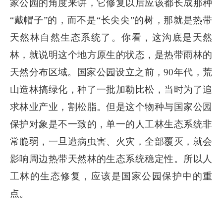
家公园的角度来讲，它修复以后应该都长成那种
“戴帽子”的，而不是“长尖尖”的树，那就是热带
天然林自然生态系统了。你看，这沟底是天然
林，就说明这个地方原生的状态，是热带雨林的
天然分布区域。国家公园设立之前，90年代，荒
山造林搞绿化，种了一批加勒比松，当时为了追
求林业产业，割松脂。但是这个物种与国家公园
保护对象是不一致的，单一的人工林生态系统非
常脆弱，一旦遭病虫害、火灾，全部覆灭，就会
影响周边热带天然林的生态系统稳定性。所以人
工林的生态修复，应该是国家公园保护中的重
点。