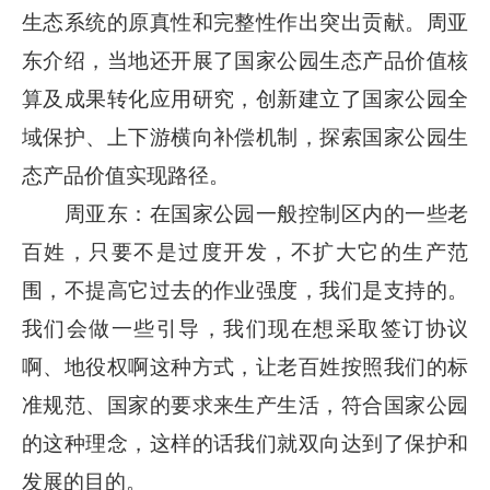
生态系统的原真性和完整性作出突出贡献。周亚
东介绍，当地还开展了国家公园生态产品价值核
算及成果转化应用研究，创新建立了国家公园全
域保护、上下游横向补偿机制，探索国家公园生
态产品价值实现路径。
周亚东：在国家公园一般控制区内的一些老
百姓，只要不是过度开发，不扩大它的生产范
围，不提高它过去的作业强度，我们是支持的。
我们会做一些引导，我们现在想采取签订协议
啊、地役权啊这种方式，让老百姓按照我们的标
准规范、国家的要求来生产生活，符合国家公园
的这种理念，这样的话我们就双向达到了保护和
发展的目的。