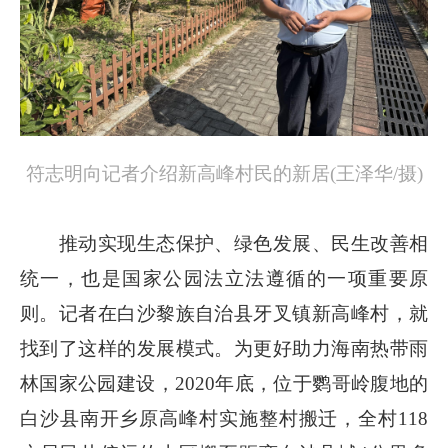
符志明向记者介绍新高峰村民的新居(王泽华/摄)
推动实现生态保护、绿色发展、民生改善相
统一，也是国家公园法立法遵循的一项重要原
则。记者在白沙黎族自治县牙叉镇新高峰村，就
找到了这样的发展模式。为更好助力海南热带雨
林国家公园建设，2020年底，位于鹦哥岭腹地的
白沙县南开乡原高峰村实施整村搬迁，全村118