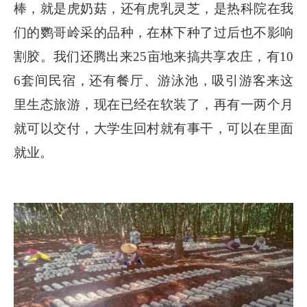
棒，就是虎奶菇，还有虎乳灵芝，是热科院在我
们的鹦哥岭采的品种，在林下种了过后也不影响
割胶。我们还腾出来25亩地来搞共享农庄，有10
6套间民宿，还有餐厅、游泳池，吸引游客来这
里生态旅游，现在已经在软装了，再有一两个月
就可以交付，大学生回村就有事干，可以在里面
就业。