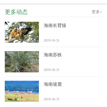
更多动态
更多>
海南长臂猿
2019-10-31
海南苏铁
2019-10-31
海南坡鹿
2019-10-31