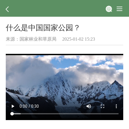
什么是中国国家公园？
来源：国家林业和草原局 2025-01-02 15:23