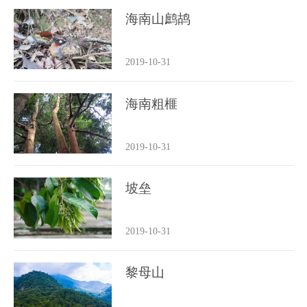
海南山鹧鸪
2019-10-31
海南粗榧
2019-10-31
坡垒
2019-10-31
黎母山