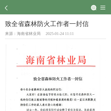
致全省森林防火工作者一封信
来源：海南省林业局 2025-01-24 11:11