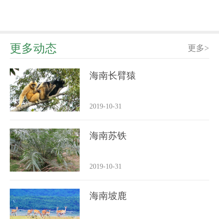
更多动态
更多>
海南长臂猿
2019-10-31
海南苏铁
2019-10-31
海南坡鹿