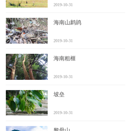
2019-10-31
海南山鹧鸪
2019-10-31
海南粗榧
2019-10-31
坡垒
2019-10-31
黎母山