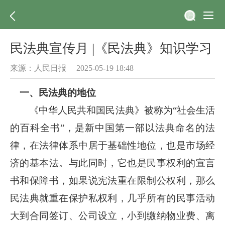
民法典宣传月 |《民法典》知识学习
来源：人民日报 2025-05-19 18:48
一、民法典的地位
《中华人民共和国民法典》被称为“社会生活
的百科全书”，是新中国第一部以法典命名的法
律，在法律体系中居于基础性地位，也是市场经
济的基本法。与此同时，它也是民事权利的宣言
书和保障书，如果说宪法重在限制公权利，那么
民法典就重在保护私权利，几乎所有的民事活动
大到合同签订、公司设立，小到缴纳物业费、离