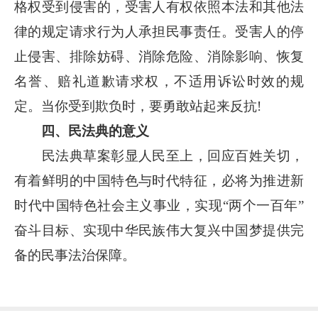
格权受到侵害的，受害人有权依照本法和其他法
律的规定请求行为人承担民事责任。受害人的停
止侵害、排除妨碍、消除危险、消除影响、恢复
名誉、赔礼道歉请求权，不适用诉讼时效的规
定。当你受到欺负时，要勇敢站起来反抗!
四、民法典的意义
民法典草案彰显人民至上，回应百姓关切，
有着鲜明的中国特色与时代特征，必将为推进新
时代中国特色社会主义事业，实现“两个一百年”
奋斗目标、实现中华民族伟大复兴中国梦提供完
备的民事法治保障。