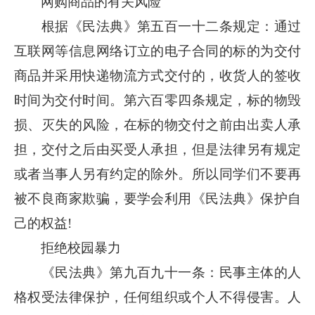
网购商品的有关风险
根据《民法典》第五百一十二条规定：通过
互联网等信息网络订立的电子合同的标的为交付
商品并采用快递物流方式交付的，收货人的签收
时间为交付时间。第六百零四条规定，标的物毁
损、灭失的风险，在标的物交付之前由出卖人承
担，交付之后由买受人承担，但是法律另有规定
或者当事人另有约定的除外。所以同学们不要再
被不良商家欺骗，要学会利用《民法典》保护自
己的权益!
拒绝校园暴力
《民法典》第九百九十一条：民事主体的人
格权受法律保护，任何组织或个人不得侵害。人