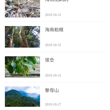
2019-10-31
海南粗榧
2019-10-31
坡垒
2019-10-31
黎母山
2019-10-27