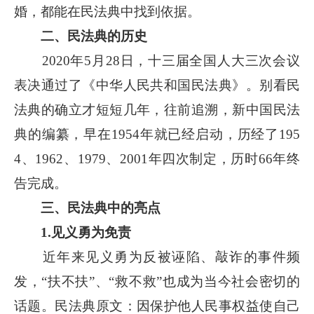
婚，都能在民法典中找到依据。
二、民法典的历史
2020年5月28日，十三届全国人大三次会议
表决通过了《中华人民共和国民法典》。别看民
法典的确立才短短几年，往前追溯，新中国民法
典的编纂，早在1954年就已经启动，历经了195
4、1962、1979、2001年四次制定，历时66年终
告完成。
三、民法典中的亮点
1.见义勇为免责
近年来见义勇为反被诬陷、敲诈的事件频
发，“扶不扶”、“救不救”也成为当今社会密切的
话题。民法典原文：因保护他人民事权益使自己