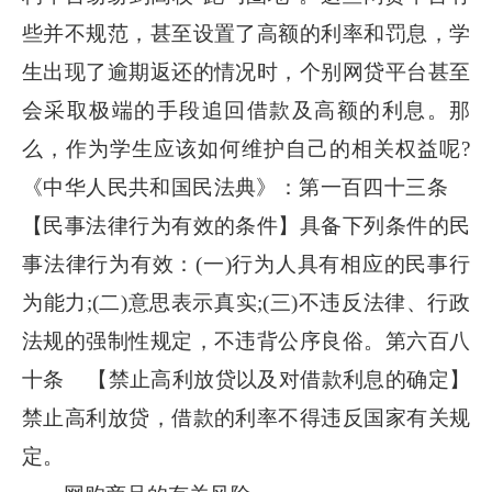
些并不规范，甚至设置了高额的利率和罚息，学
生出现了逾期返还的情况时，个别网贷平台甚至
会采取极端的手段追回借款及高额的利息。那
么，作为学生应该如何维护自己的相关权益呢?
《中华人民共和国民法典》：第一百四十三条
【民事法律行为有效的条件】具备下列条件的民
事法律行为有效：(一)行为人具有相应的民事行
为能力;(二)意思表示真实;(三)不违反法律、行政
法规的强制性规定，不违背公序良俗。第六百八
十条 【禁止高利放贷以及对借款利息的确定】
禁止高利放贷，借款的利率不得违反国家有关规
定。