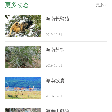
更多动态
更多>
海南长臂猿
2019-10-31
海南苏铁
2019-10-31
海南坡鹿
2019-10-31
海南山鹧鸪