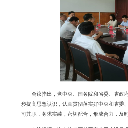
会议指出，党中央、国务院和省委、省政
步提高思想认识，认真贯彻落实好中央和省委
司其职，务求实绩，密切配合，形成合力，及