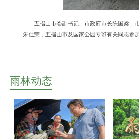
五指山市委副书记、市政府市长陈国梁，
朱仕荣，五指山市及国家公园专班有关同志参
雨林动态