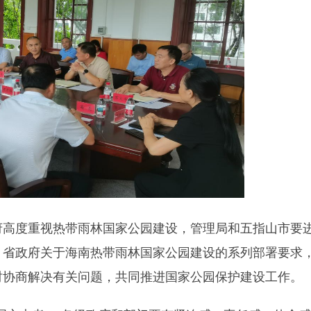
府高度重视热带雨林国家公园建设，管理局和五指山市要
、省政府关于海南热带雨林国家公园建设的系列部署要求
时协商解决有关问题，共同推进国家公园保护建设工作。