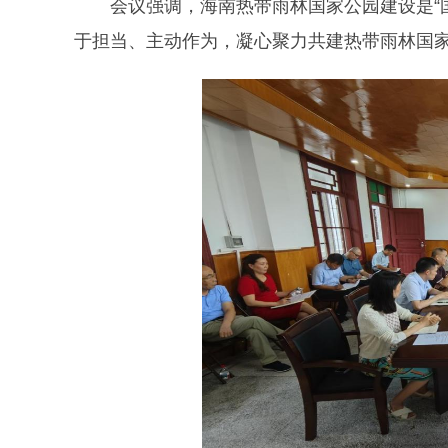
会议强调，海南热带雨林国家公园建设是“
于担当、主动作为，凝心聚力共建热带雨林国