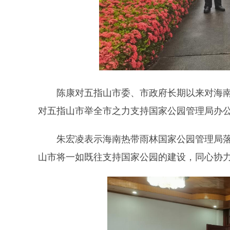
陈康对五指山市委、市政府长期以来对海
对五指山市举全市之力支持国家公园管理局办
朱宏凌表示海南热带雨林国家公园管理局
山市将一如既往支持国家公园的建设，同心协