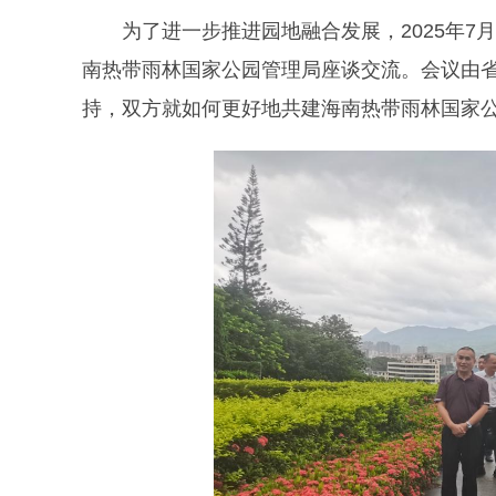
为了进一步推进园地融合发展，2025年7
南热带雨林国家公园管理局座谈交流。会议由
持，双方就如何更好地共建海南热带雨林国家