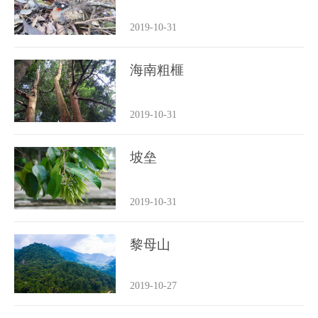
2019-10-31
海南粗榧
2019-10-31
坡垒
2019-10-31
黎母山
2019-10-27