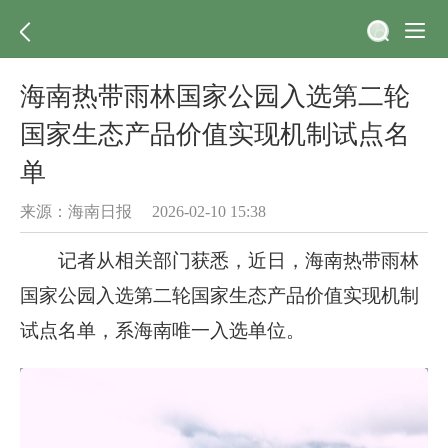
海南热带雨林国家公园入选第二轮
国家生态产品价值实现机制试点名
单
来源：海南日报 2026-02-10 15:38
记者从相关部门获悉，近日，海南热带雨林
国家公园入选第二轮国家生态产品价值实现机制
试点名单，系海南唯一入选单位。