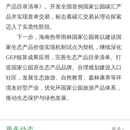
产品目录清单》。开发全国首例国家公园碳汇产
品并实现首单交易，标志着碳汇交易从理论探索
迈入了实质性阶段。
下一步，海南热带雨林国家公园将以建设国
家生态产品价值实现机制试点为契机，继续深化
GEP核算成果应用，完善生态产品目录清单。打
造国家公园原生态产品品牌。合理规划建设入口
社区，发展生态旅游、自然教育、森林康养等环
境友好型产业，优化环国家公园旅游产品体系，
推动生态保护与绿色发展。
更多动态
更多>