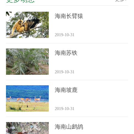
海南长臂猿
2019-10-31
海南苏铁
2019-10-31
海南坡鹿
2019-10-31
海南山鹧鸪