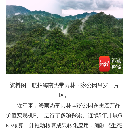
资料图：航拍海南热带雨林国家公园吊罗山片
区。
近年来，海南热带雨林国家公园在生态产品
价值实现机制上进行了多项探索。连续5年开展G
EP核算，并推动核算成果转化应用，编制《生态