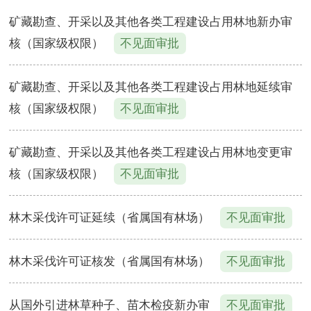
矿藏勘查、开采以及其他各类工程建设占用林地新办审
核（国家级权限）
不见面审批
矿藏勘查、开采以及其他各类工程建设占用林地延续审
核（国家级权限）
不见面审批
矿藏勘查、开采以及其他各类工程建设占用林地变更审
核（国家级权限）
不见面审批
林木采伐许可证延续（省属国有林场）
不见面审批
林木采伐许可证核发（省属国有林场）
不见面审批
从国外引进林草种子、苗木检疫新办审
不见面审批