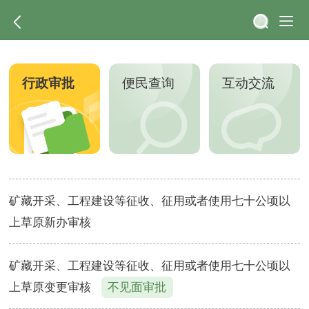
行政审批
便民查询
互动交流
矿藏开采、工程建设等征收、征用或者使用七十公顷以
上草原新办审核
矿藏开采、工程建设等征收、征用或者使用七十公顷以
上草原变更审核
不见面审批