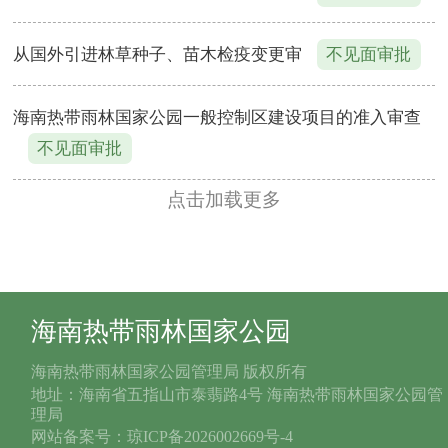
从国外引进林草种子、苗木检疫变更审
不见面审批
海南热带雨林国家公园一般控制区建设项目的准入审查
不见面审批
点击加载更多
海南热带雨林国家公园
海南热带雨林国家公园管理局 版权所有
地址：海南省五指山市泰翡路4号 海南热带雨林国家公园管
理局
网站备案号：琼ICP备2026002669号-4